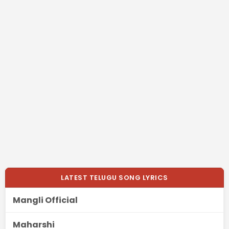
LATEST TELUGU SONG LYRICS
Mangli Official
Maharshi