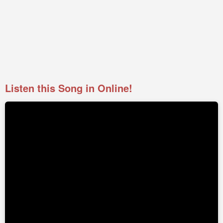
Listen this Song in Online!