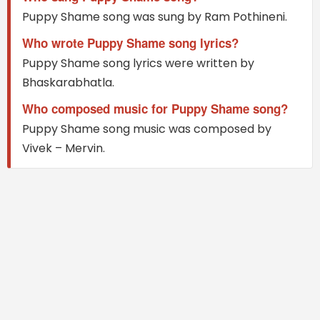
Puppy Shame song was sung by Ram Pothineni.
Who wrote Puppy Shame song lyrics?
Puppy Shame song lyrics were written by
Bhaskarabhatla.
Who composed music for Puppy Shame song?
Puppy Shame song music was composed by
Vivek – Mervin.