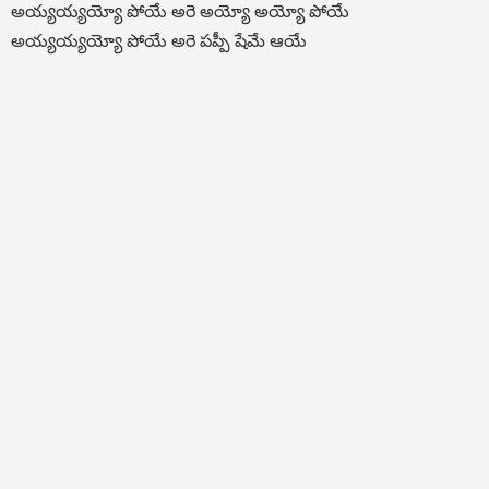
అయ్యయ్యయ్యో పోయే అరె అయ్యో అయ్యో పోయే
అయ్యయ్యయ్యో పోయే అరె పప్పీ షేమే ఆయే