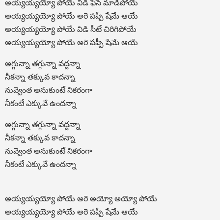
అయ్యయ్యయ్యో పోయే విడి ఫేసే మాడిపోయే
అయ్యయ్యయ్యో పోయే అరె పప్పీ షేమే ఆయే
అయ్యయ్యయ్యో పోయే విడి సీటే చిరిగిపోయే
అయ్యయ్యయ్యో పోయే అరె పప్పీ షేమే ఆయే
అగ్గున్నా తగ్గున్నా వద్దన్నా
నీకన్నా తక్కువ కాదన్నా
నువ్వెంత అనుకుంటే నికరంగా
నీకంటే ఎక్కువే ఉందన్నా
అగ్గున్నా తగ్గున్నా వద్దన్నా
నీకన్నా తక్కువ కాదన్నా
నువ్వెంత అనుకుంటే నికరంగా
నీకంటే ఎక్కువే ఉందన్నా
అయ్యయ్యయ్యో పోయే అరె అయ్యో అయ్యో పోయే
అయ్యయ్యయ్యో పోయే అరె పప్పీ షేమే ఆయే