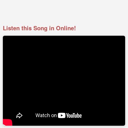
Listen this Song in Online!