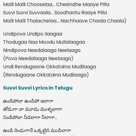
Malli Malli Chooselaa… Chesindhe Maaye Pilla
Suvvi Suvvi Suvvaala… Soodhantu Raaye Pilla
Malli Malli Thalachelaa… Nachhaave Chaala Chaala)
Undipova Undipo Ilaagaa
Thodugaa Naa Moodu Mullalaagaa
Nindipova Needalaaga Neelaaga
(Pova Needalaaga Neelaaga)
Undi Rendugaane Okkataina Mudilaaga
(Rendugaane Okkataina Mudilaaga)
Suvvi Suvvi Lyrics in Telugu
ఉండిపోవా ఉండిపో ఇలాగా
తోడుగా నా మూడు ముళ్ళలాగా
నిండిపోవా నీడలాగా నీలాగా…
ఉండి రెండుగానే ఒక్కటైన ముడిలాగా