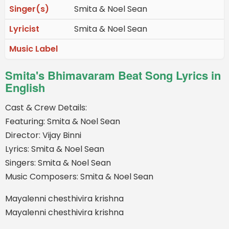
Singer(s)
Smita & Noel Sean
Lyricist
Smita & Noel Sean
Music Label
Smita's Bhimavaram Beat Song Lyrics in
English
Cast & Crew Details:
Featuring: Smita & Noel Sean
Director: Vijay Binni
Lyrics: Smita & Noel Sean
Singers: Smita & Noel Sean
Music Composers: Smita & Noel Sean
Mayalenni chesthivira krishna
Mayalenni chesthivira krishna