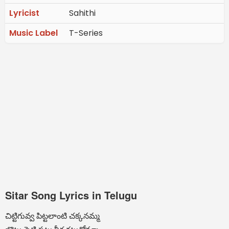
Lyricist
Sahithi
Music Label
T-Series
Sitar Song Lyrics in Telugu
చిట్టిగువ్వ పిట్టలాంటి చక్కనమ్మ