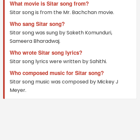
What movie is Sitar song from?
Sitar song is from the Mr. Bachchan movie.
Who sang Sitar song?
Sitar song was sung by Saketh Komunduri,
Sameera Bharadwaj.
Who wrote Sitar song lyrics?
Sitar song lyrics were written by Sahithi.
Who composed music for Sitar song?
Sitar song music was composed by Mickey J
Meyer.