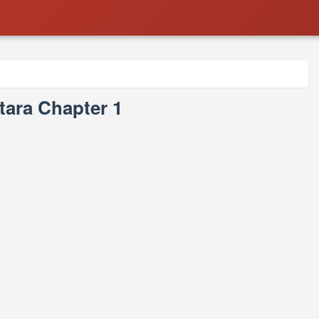
tara Chapter 1