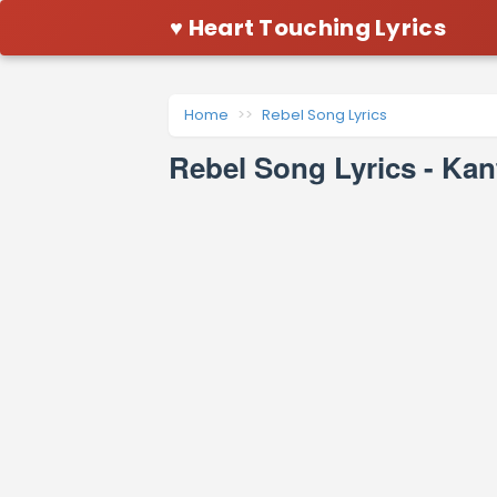
♥ Heart Touching Lyrics
Home
Rebel Song Lyrics
Rebel Song Lyrics - Kan