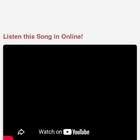
Listen this Song in Online!