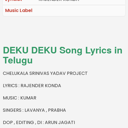
Music Label
DEKU DEKU Song Lyrics in
Telugu
CHELUKALA SRINIVAS YADAV PROJECT
LYRICS : RAJENDER KONDA
MUSIC : KUMAR
SINGERS : LAVANYA , PRABHA
DOP , EDITING , DI : ARUN JAGATI