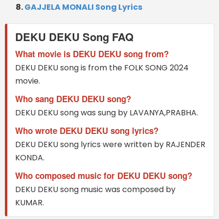
GAJJELA MONALI Song Lyrics
DEKU DEKU Song FAQ
What movie is DEKU DEKU song from?
DEKU DEKU song is from the FOLK SONG 2024
movie.
Who sang DEKU DEKU song?
DEKU DEKU song was sung by LAVANYA,PRABHA.
Who wrote DEKU DEKU song lyrics?
DEKU DEKU song lyrics were written by RAJENDER
KONDA.
Who composed music for DEKU DEKU song?
DEKU DEKU song music was composed by
KUMAR.