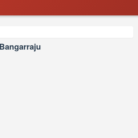
 Bangarraju