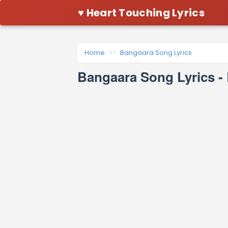
♥ Heart Touching Lyrics
Home
Bangaara Song Lyrics
Bangaara Song Lyrics -