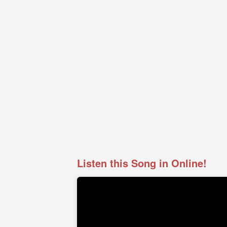
Listen this Song in Online!