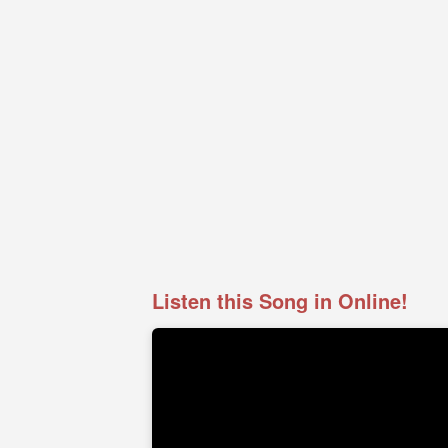
Listen this Song in Online!