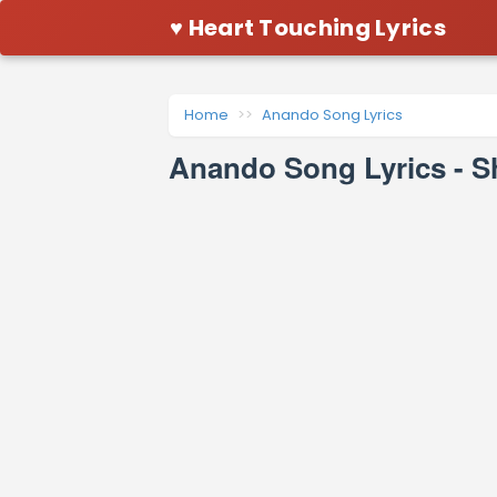
♥ Heart Touching Lyrics
Home
Anando Song Lyrics
Anando Song Lyrics - S